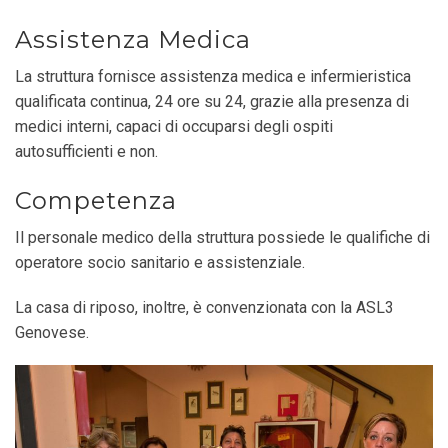
Assistenza Medica
La struttura fornisce assistenza medica e infermieristica
qualificata continua, 24 ore su 24, grazie alla presenza di
medici interni, capaci di occuparsi degli ospiti
autosufficienti e non.
Competenza
Il personale medico della struttura possiede le qualifiche di
operatore socio sanitario e assistenziale.
La casa di riposo, inoltre, è convenzionata con la ASL3
Genovese.