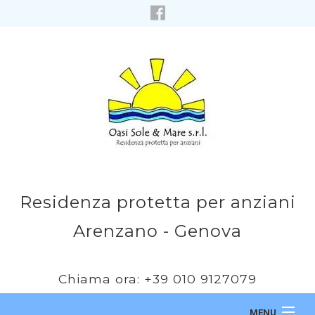
Residenza protetta per anziani
Arenzano - Genova
Chiama ora: +39 010 9127079
MENU